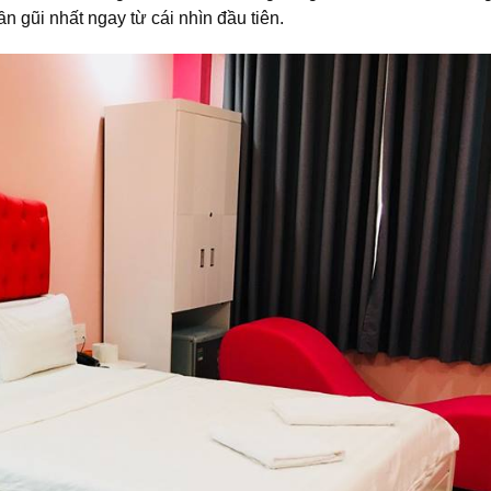
 gũi nhất ngay từ cái nhìn đầu tiên.