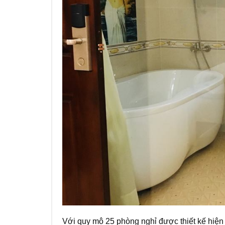
Với quy mô 25 phòng nghỉ được thiết kế hiện 