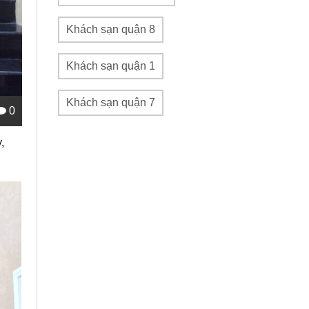
Khách sạn quận 8
Khách sạn quận 1
Khách sạn quận 7
0
,