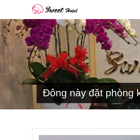
Đông này đặt phòng k