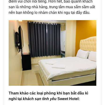
điểm vui chơi nổi tiếng. Hơn hết, bao quanh khách
sạn là những nhà hàng, trung tâm mua sắm sầm uất
nên bạn không lo nhàm chán khi ngụ tại đây đâu.
Tham khảo các loại phòng khi bạn bắt đầu kì
nghỉ tại
khách sạn tình yêu
Sweet Hotel: