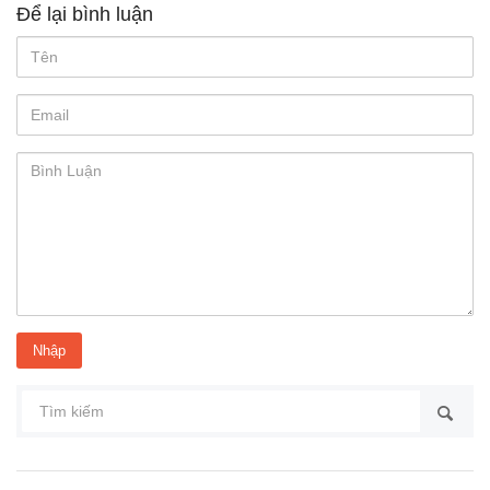
Để lại bình luận