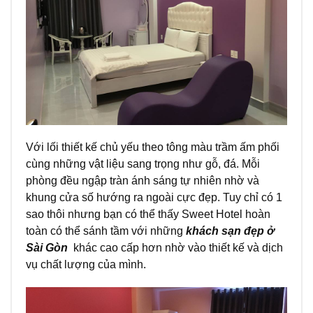
Với lối thiết kế chủ yếu theo tông màu trầm ấm phối
cùng những vật liệu sang trọng như gỗ, đá. Mỗi
phòng đều ngập tràn ánh sáng tự nhiên nhờ và
khung cửa số hướng ra ngoài cực đẹp. Tuy chỉ có 1
sao thôi nhưng bạn có thể thấy Sweet Hotel hoàn
toàn có thể sánh tầm với những
khách sạn đẹp ở
Sài Gòn
khác cao cấp hơn nhờ vào thiết kế và dịch
vụ chất lượng của mình.