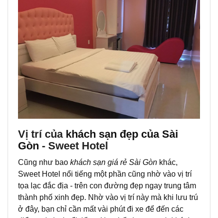
Vị trí của
khách sạn đẹp của Sài
Gòn
- Sweet Hotel
Cũng như bao
khách sạn giá rẻ Sài Gòn
khác,
Sweet Hotel nổi tiếng một phần cũng nhờ vào vị trí
tọa lạc đắc địa - trên con đường đẹp ngay trung tâm
thành phố xinh đẹp. Nhờ vào vị trí này mà khi lưu trú
ở đây, bạn chỉ cần mất vài phút đi xe để đến các