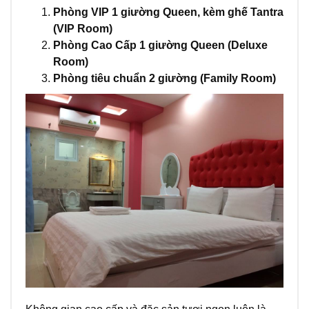
Phòng VIP 1 giường Queen, kèm ghế Tantra
(VIP Room)
Phòng Cao Cấp 1 giường Queen (Deluxe
Room)
Phòng tiêu chuẩn 2 giường (Family Room)