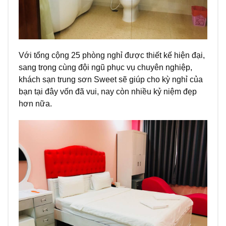
Với tổng cộng 25 phòng nghỉ được thiết kế hiện đại,
sang trọng cùng đội ngũ phục vụ chuyên nghiệp,
khách sạn trung sơn Sweet sẽ giúp cho kỳ nghỉ của
bạn tại đây vốn đã vui, nay còn nhiều kỷ niệm đẹp
hơn nữa.