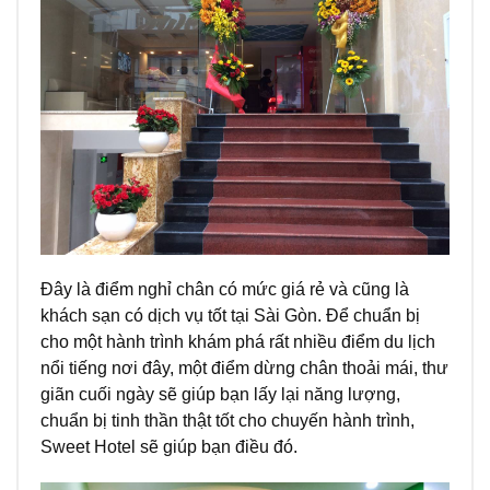
Đây là điểm nghỉ chân có mức giá rẻ và cũng là
khách sạn có dịch vụ tốt tại Sài Gòn. Để chuẩn bị
cho một hành trình khám phá rất nhiều điểm du lịch
nổi tiếng nơi đây, một điểm dừng chân thoải mái, thư
giãn cuối ngày sẽ giúp bạn lấy lại năng lượng,
chuẩn bị tinh thần thật tốt cho chuyến hành trình,
Sweet Hotel sẽ giúp bạn điều đó.