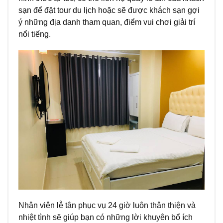
sạn để đặt tour du lịch hoặc sẽ được khách sạn gợi
ý những địa danh tham quan, điểm vui chơi giải trí
nổi tiếng.
Nhân viên lễ tân phục vụ 24 giờ luôn thân thiện và
nhiệt tình sẽ giúp bạn có những lời khuyên bổ ích