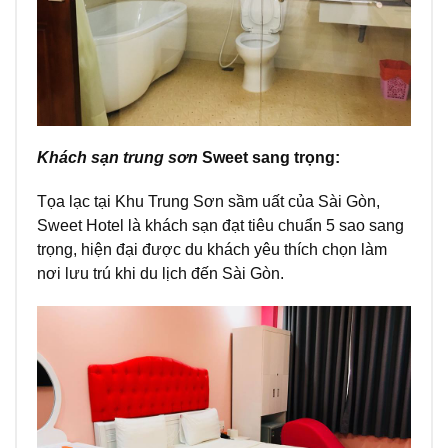
Khách sạn trung sơn
Sweet sang trọng:
Tọa lạc tại Khu Trung Sơn sầm uất của Sài Gòn,
Sweet Hotel là khách sạn đạt tiêu chuẩn 5 sao sang
trọng, hiện đại được du khách yêu thích chọn làm
nơi lưu trú khi du lịch đến Sài Gòn.