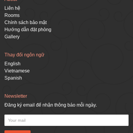
Liên hệ
Rooms
Chính sách bảo mật
Hướng dẫn đặt phòng
Gallery
Thay đổi ngôn ngữ
English
Vietnamese
Spanish
Newsletter
Đăng ký email để nhận thông báo mỗi ngày.