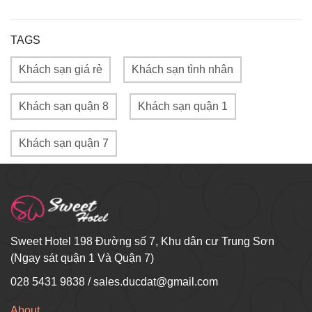
TAGS
Khách sạn giá rẻ
Khách sạn tình nhân
Khách sạn quận 8
Khách sạn quận 1
Khách sạn quận 7
Sweet Hotel 198 Đường số 7, Khu dân cư Trung Sơn
(Ngay sát quận 1 Và Quận 7)
028 5431 9838
/
sales.ducdat@gmail.com
About