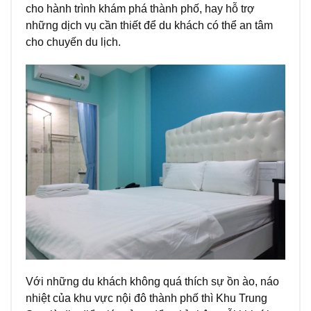
cho hành trình khám phá thành phố, hay hỗ trợ
những dịch vụ cần thiết để du khách có thể an tâm
cho chuyến du lịch.
Với những du khách không quá thích sự ồn ào, náo
nhiệt của khu vực nội đô thành phố thì Khu Trung