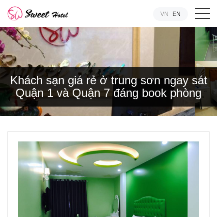
VN
EN
Khách sạn giá rẻ ở trung sơn ngay sát
Quận 1 và Quận 7 đáng book phòng