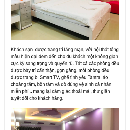
Khách sạn được trang trí lãng mạn, với nội thất tông
màu hiện đại đem đến cho du khách một không gian
cực kỳ sang trọng và quyến rũ. Tất cả các phòng đều
được bày trí cẩn thận, gọn gàng, mỗi phòng đều
được trang bị Smart TV, ghế tình yêu Tantra, áo
choàng tắm, bồn tắm và đồ dùng vệ sinh cá nhân
miễn phí... mang lại cảm giác thoải mái, thư giãn
tuyệt đối cho khách hàng.