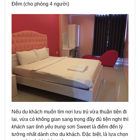
Đêm (cho phòng 4 người)
Nếu du khách muốn tìm nơi lưu trú vừa thuận tiện đi
lại, vừa có không gian sang trọng đầy đủ tiện nghi thì
khách sạn tình yêu trung sơn
Sweet là điểm đến lý
tưởng nhất dành cho du khách. Đặc biệt, là lựa chọn