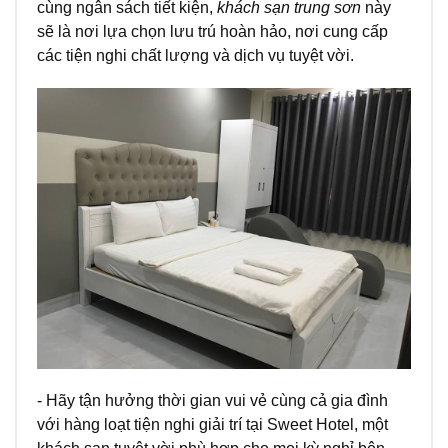
cùng ngân sách tiết kiện,
khách sạn trung sơn
này
sẽ là nơi lựa chọn lưu trú hoàn hảo, nơi cung cấp
các tiện nghi chất lượng và dịch vụ tuyệt vời.
- Hãy tận hưởng thời gian vui vẻ cùng cả gia đình
với hàng loạt tiện nghi giải trí tại Sweet Hotel, một