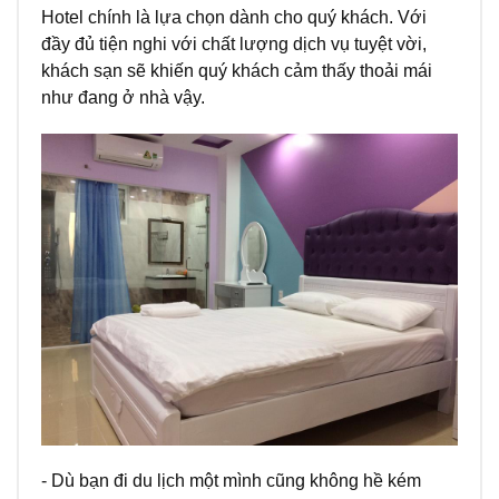
Hotel chính là lựa chọn dành cho quý khách. Với
đầy đủ tiện nghi với chất lượng dịch vụ tuyệt vời,
khách sạn sẽ khiến quý khách cảm thấy thoải mái
như đang ở nhà vậy.
- Dù bạn đi du lịch một mình cũng không hề kém