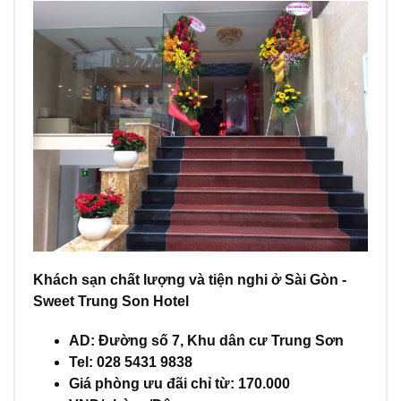
Khách sạn chất lượng và tiện nghi ở Sài Gòn -
Sweet Trung Son Hotel
AD: Đường số 7, Khu dân cư Trung Sơn
Tel: 028 5431 9838
Giá phòng ưu đãi chỉ từ: 170.000