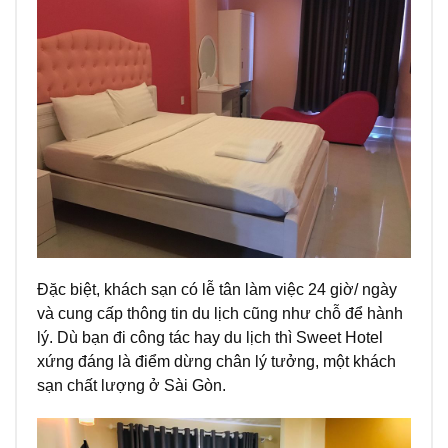
Đặc biệt, khách sạn có lễ tân làm việc 24 giờ/ ngày
và cung cấp thông tin du lịch cũng như chỗ để hành
lý. Dù bạn đi công tác hay du lịch thì Sweet Hotel
xứng đáng là điểm dừng chân lý tưởng, một khách
sạn chất lượng ở Sài Gòn.