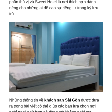
phần thú vị và Sweet Hotel là nơi thích hợp dành
riêng cho những ai đề cao sự riêng tư trong kỳ lưu
trú.
Những thông tin về
khách sạn Sài Gòn
được đưa
ra trong bài viết có thể giúp các bạn lựa chọn nơi