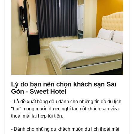
Lý do bạn nên chọn
khách sạn Sài
Gòn
- Sweet Hotel
- Là đề xuất hàng đầu dành cho những tín đồ du lịch
"bụi" mong muốn được nghỉ tại một khách sạn vừa
thoải mái lại hợp túi tiền.
- Dành cho những du khách muốn du lịch thoải mái