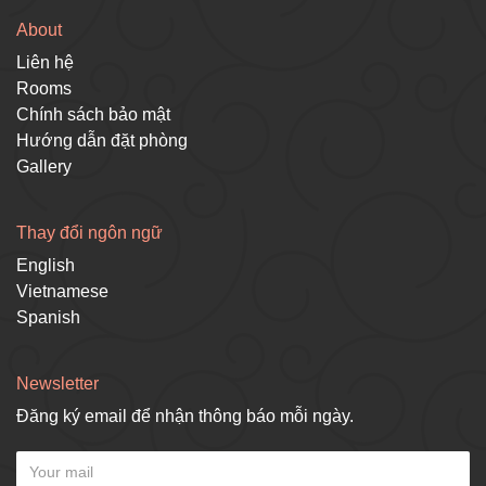
About
Liên hệ
Rooms
Chính sách bảo mật
Hướng dẫn đặt phòng
Gallery
Thay đổi ngôn ngữ
English
Vietnamese
Spanish
Newsletter
Đăng ký email để nhận thông báo mỗi ngày.