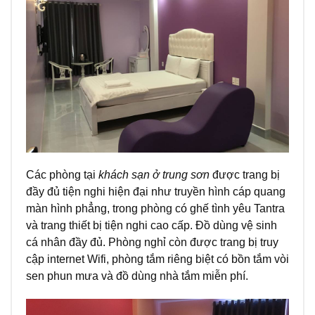
Các phòng tại
khách sạn ở trung sơn
được trang bị
đầy đủ tiện nghi hiện đại như truyền hình cáp quang
màn hình phẳng, trong phòng có ghế tình yêu Tantra
và trang thiết bị tiện nghi cao cấp. Đồ dùng vệ sinh
cá nhân đầy đủ. Phòng nghỉ còn được trang bị truy
cập internet Wifi, phòng tắm riêng biệt có bồn tắm vòi
sen phun mưa và đồ dùng nhà tắm miễn phí.