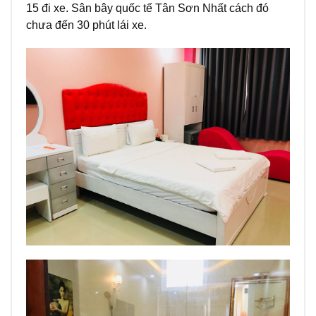
15 đi xe. Sân bây quốc tế Tân Sơn Nhất cách đó
chưa đến 30 phút lái xe.