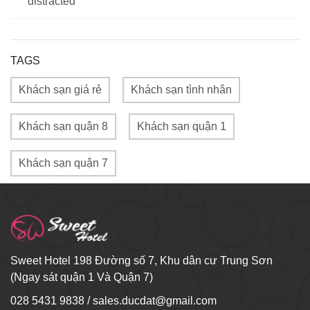
distracted
TAGS
Khách sạn giá rẻ
Khách sạn tình nhân
Khách sạn quận 8
Khách sạn quận 1
Khách sạn quận 7
Sweet Hotel 198 Đường số 7, Khu dân cư Trung Sơn
(Ngay sát quận 1 Và Quận 7)
028 5431 9838
/
sales.ducdat@gmail.com