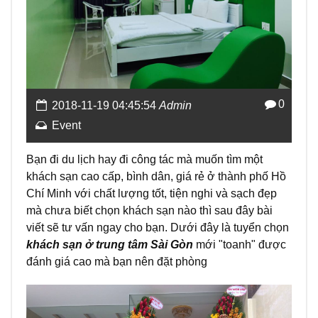
0
2018-11-19 04:45:54
Admin
Event
Bạn đi du lịch hay đi công tác mà muốn tìm một
khách sạn cao cấp, bình dân, giá rẻ ở thành phố Hồ
Chí Minh với chất lượng tốt, tiện nghi và sạch đẹp
mà chưa biết chọn khách sạn nào thì sau đây bài
viết sẽ tư vấn ngay cho bạn. Dưới đây là tuyển chọn
khách sạn ở trung tâm Sài Gòn
mới "toanh" được
đánh giá cao mà bạn nên đặt phòng