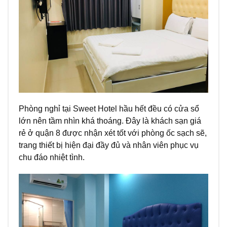
Phòng nghỉ tại Sweet Hotel hầu hết đều có cửa sổ
lớn nên tầm nhìn khá thoáng. Đây là
khách sạn giá
rẻ ở quận 8
được nhận xét tốt với phòng ốc sạch sẽ,
trang thiết bị hiện đại đầy đủ và nhân viên phục vụ
chu đáo nhiệt tình.