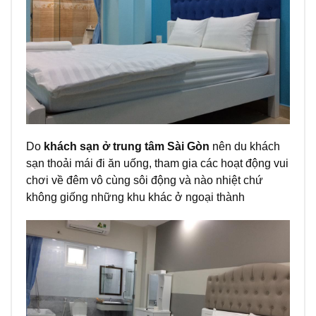
Do
khách sạn ở trung tâm Sài Gòn
nên du khách
sạn thoải mái đi ăn uống, tham gia các hoạt động vui
chơi về đêm vô cùng sôi động và nào nhiệt chứ
không giống những khu khác ở ngoại thành