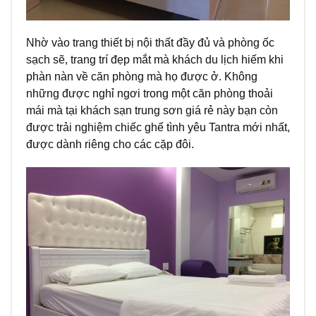
Nhờ vào trang thiết bị nội thất đầy đủ và phòng ốc
sạch sẽ, trang trí đẹp mắt mà khách du lịch hiếm khi
phàn nàn về căn phòng mà họ được ở. Không
những được nghỉ ngơi trong một căn phòng thoải
mái mà tại
khách sạn trung sơn giá rẻ
này bạn còn
được trải nghiệm chiếc ghế tình yêu Tantra mới nhất,
được dành riêng cho các cặp đôi.