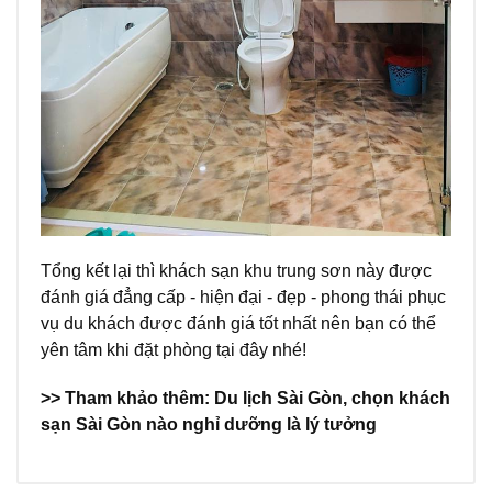
Tổng kết lại thì khách sạn khu trung sơn này được
đánh giá đẳng cấp - hiện đại - đẹp - phong thái phục
vụ du khách được đánh giá tốt nhất nên bạn có thể
yên tâm khi đặt phòng tại đây nhé!
>> Tham khảo thêm: Du lịch Sài Gòn, chọn
khách
sạn Sài Gòn
nào nghỉ dưỡng là lý tưởng