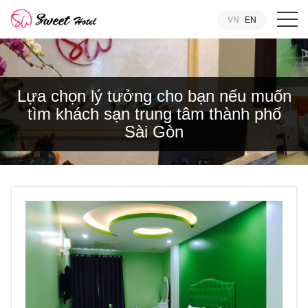
VN
EN
Lựa chọn lý tưởng cho bạn nếu muốn
tìm khách sạn trung tâm thành phố
Sài Gòn