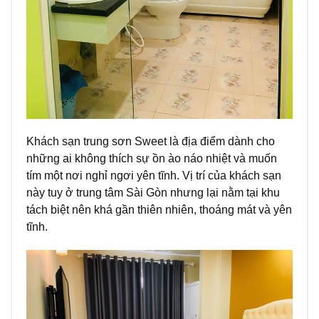
Khách sạn trung sơn
Sweet là địa điểm dành cho
những ai không thích sự ồn ào náo nhiệt và muốn
tím một nơi nghỉ ngơi yên tĩnh. Vị trí của khách sạn
này tuy ở trung tâm Sài Gòn nhưng lại nằm tại khu
tách biệt nên khá gần thiên nhiên, thoáng mát và yên
tĩnh.