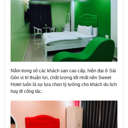
Nằm trong số các khách sạn cao cấp, hiện đại ở Sài
Gòn vị trí thuận lợi, chất lượng tốt nhất nên Sweet
Hotel luôn là sự lựa chọn lý tưởng cho khách du lịch
hay đi công tác.