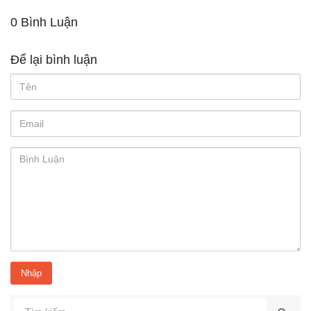
0 Bình Luận
Để lại bình luận