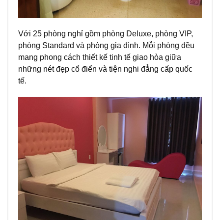
Với 25 phòng nghỉ gồm phòng Deluxe, phòng VIP,
phòng Standard và phòng gia đình. Mỗi phòng đều
mang phong cách thiết kế tinh tế giao hòa giữa
những nét đẹp cổ điển và tiện nghi đẳng cấp quốc
tế.