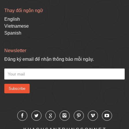
Thay đổi ngôn ngữ
English
Vietnamese
Spanish
Newsletter
Đăng ký email để nhận thông báo mỗi ngày.