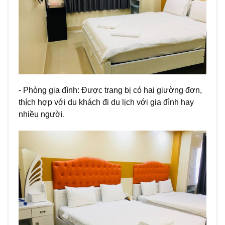
- Phòng gia đình: Được trang bị có hai giường đơn,
thích hợp với du khách đi du lịch với gia đình hay
nhiều người.