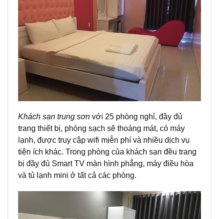
Khách sạn trung sơn
với 25 phòng nghỉ, đầy đủ
trang thiết bị, phòng sạch sẽ thoáng mát, có máy
lạnh, được truy cập wifi miễn phí và nhiều dịch vụ
tiện ích khác. Trong phòng của khách sạn đều trang
bị đầy đủ Smart TV màn hình phẳng, máy điều hòa
và tủ lạnh mini ở tất cả các phòng.