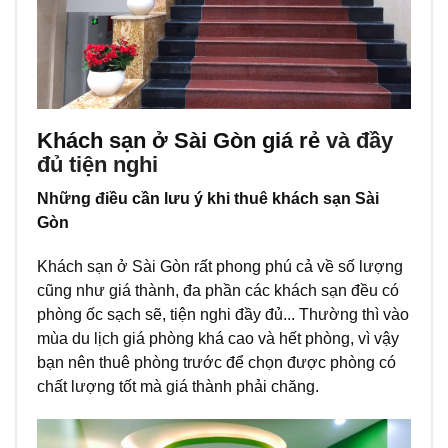
Khách sạn ở Sài Gòn giá rẻ
và đầy
đủ tiện nghi
Những điều cần lưu ý khi thuê khách sạn Sài
Gòn
Khách sạn ở Sài Gòn rất phong phú cả về số lượng
cũng như giá thành, đa phần các khách sạn đều có
phòng ốc sạch sẽ, tiện nghi đầy đủ... Thường thì vào
mùa du lịch giá phòng khá cao và hết phòng, vì vậy
bạn nên thuê phòng trước để chọn được phòng có
chất lượng tốt mà giá thành phải chăng.