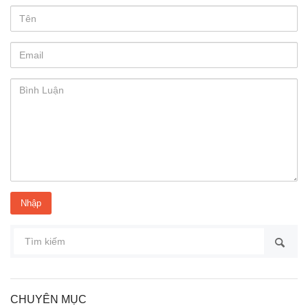
CHUYÊN MỤC