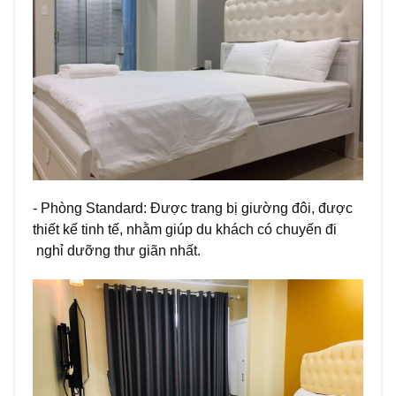
- Phòng Standard: Được trang bị giường đôi, được
thiết kế tinh tế, nhằm giúp du khách có chuyến đi
nghỉ dưỡng thư giãn nhất.