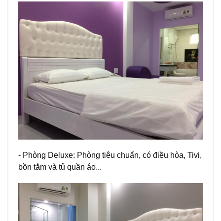
- Phòng Deluxe: Phòng tiêu chuẩn, có điều hòa, Tivi,
bồn tắm và tủ quần áo...