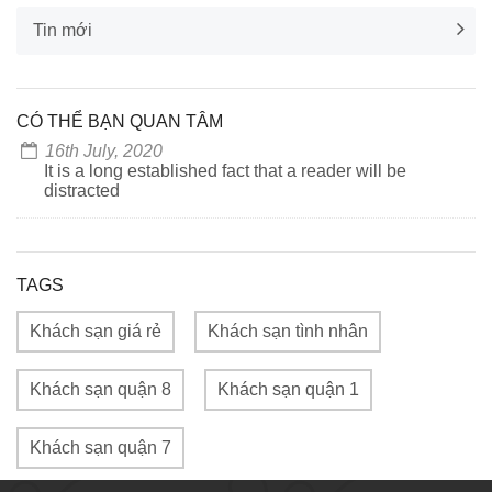
Tin mới
CÓ THỂ BẠN QUAN TÂM
16th July, 2020
It is a long established fact that a reader will be
distracted
TAGS
Khách sạn giá rẻ
Khách sạn tình nhân
Khách sạn quận 8
Khách sạn quận 1
Khách sạn quận 7