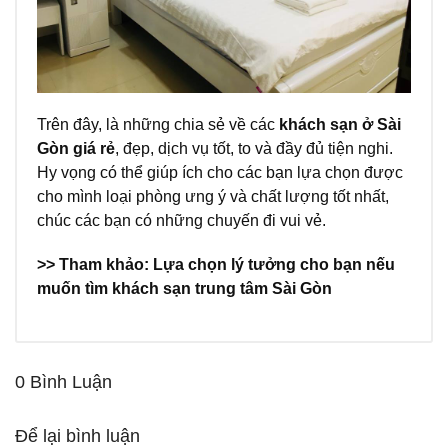
Trên đây, là những chia sẻ về các
khách sạn ở Sài
Gòn giá rẻ
, đẹp, dịch vụ tốt, to và đầy đủ tiện nghi.
Hy vọng có thể giúp ích cho các bạn lựa chọn được
cho mình loại phòng ưng ý và chất lượng tốt nhất,
chúc các bạn có những chuyến đi vui vẻ.
>> Tham khảo: Lựa chọn lý tưởng cho bạn nếu
muốn tìm
khách sạn trung tâm Sài Gòn
0 Bình Luận
Để lại bình luận