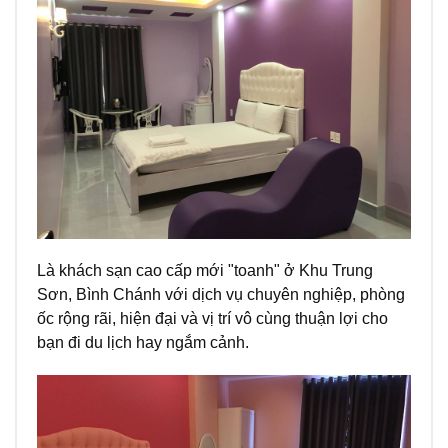
Là khách sạn cao cấp mới "toanh" ở Khu Trung
Sơn, Bình Chánh với dịch vụ chuyên nghiệp, phòng
ốc rộng rãi, hiện đại và vị trí vô cùng thuận lợi cho
bạn đi du lịch hay ngắm cảnh.