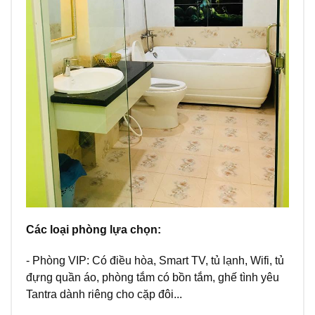
Các loại phòng lựa chọn:
- Phòng VIP: Có điều hòa, Smart TV, tủ lạnh, Wifi, tủ
đựng quần áo, phòng tắm có bồn tắm, ghế tình yêu
Tantra dành riêng cho cặp đôi...