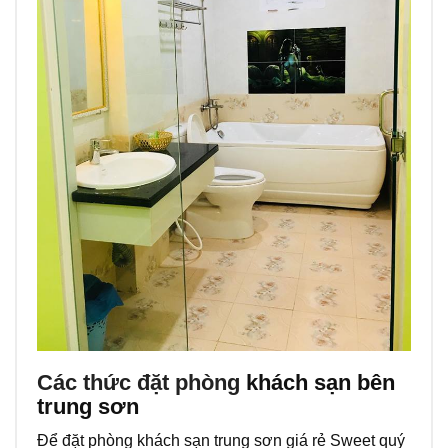
Các thức đặt phòng
khách sạn bên
trung sơn
Để đặt phòng khách sạn trung sơn giá rẻ Sweet quý