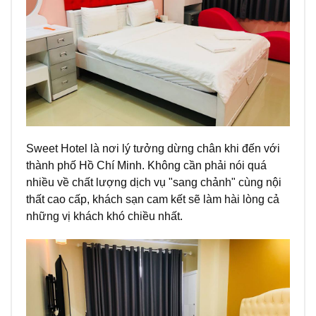
Sweet Hotel là nơi lý tưởng dừng chân khi đến với
thành phố Hồ Chí Minh. Không cần phải nói quá
nhiều về chất lượng dịch vụ "sang chảnh" cùng nội
thất cao cấp, khách sạn cam kết sẽ làm hài lòng cả
những vị khách khó chiều nhất.