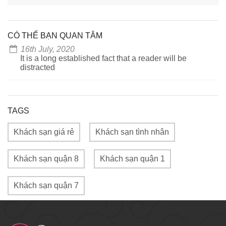
CÓ THỂ BẠN QUAN TÂM
16th July, 2020
It is a long established fact that a reader will be
distracted
TAGS
Khách sạn giá rẻ
Khách sạn tình nhân
Khách sạn quận 8
Khách sạn quận 1
Khách sạn quận 7