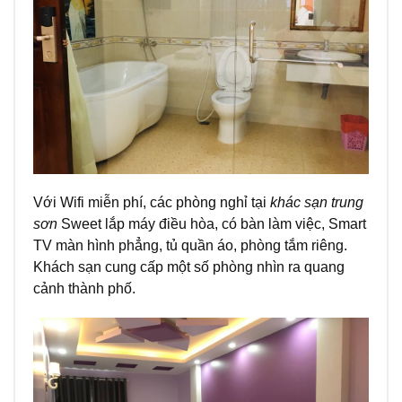
Với Wifi miễn phí, các phòng nghỉ tại
khác sạn trung
sơn
Sweet lắp máy điều hòa, có bàn làm việc, Smart
TV màn hình phẳng, tủ quần áo, phòng tắm riêng.
Khách sạn cung cấp một số phòng nhìn ra quang
cảnh thành phố.