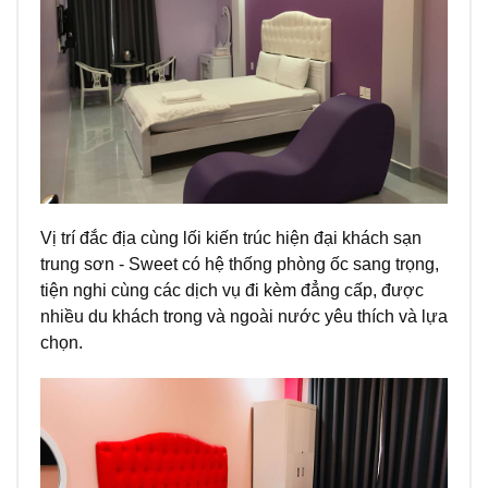
Vị trí đắc địa cùng lối kiến trúc hiện đại khách sạn
trung sơn - Sweet có hệ thống phòng ốc sang trọng,
tiện nghi cùng các dịch vụ đi kèm đẳng cấp, được
nhiều du khách trong và ngoài nước yêu thích và lựa
chọn.