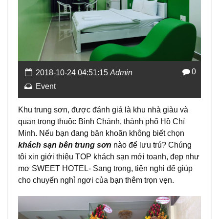
0
2018-10-24 04:51:15
Admin
Event
Khu trung sơn, được đánh giá là khu nhà giàu và
quan trọng thuộc Bình Chánh, thành phố Hồ Chí
Minh. Nếu bạn đang băn khoăn không biết chọn
khách sạn bên trung sơn
nào để lưu trú? Chúng
tôi xin giới thiệu TOP khách sạn mới toanh, đẹp như
mơ SWEET HOTEL- Sang trọng, tiện nghi để giúp
cho chuyến nghỉ ngơi của bạn thêm trọn vẹn.