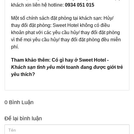
khách xin liên hệ hotline:
0934 051 015
Một số chính sách đặt phòng tại khách sạn: Hủy/
thay đổi đặt phòng: Sweet Hotel không có điều
khoản phạt với các yêu cầu hủy/ thay đổi đặt phòng
vì thế mọi yêu cầu hủy/ thay đổi đặt phòng đều miễn
phí.
Tham khảo thêm: Có gì hay ở Sweet Hotel -
Khách sạn tình yêu
mới toanh đang được giới trẻ
yêu thích?
0 Bình Luận
Để lại bình luận