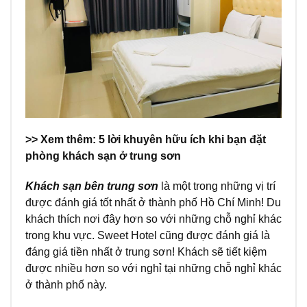
>> Xem thêm: 5 lời khuyên hữu ích khi bạn đặt
phòng
khách sạn ở trung sơn
Khách sạn bên trung sơn
là một trong những vị trí
được đánh giá tốt nhất ở thành phố Hồ Chí Minh! Du
khách thích nơi đây hơn so với những chỗ nghỉ khác
trong khu vực. Sweet Hotel cũng được đánh giá là
đáng giá tiền nhất ở trung sơn! Khách sẽ tiết kiệm
được nhiều hơn so với nghỉ tại những chỗ nghỉ khác
ở thành phố này.