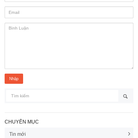
CHUYÊN MỤC
Tin mới